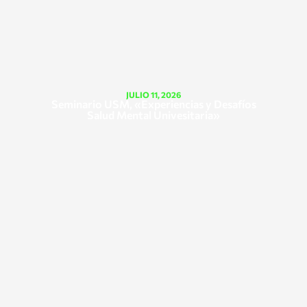
JULIO 11, 2026
Seminario USM, «Experiencias y Desafíos
Salud Mental Univesitaria»