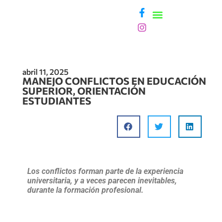
¿NECESITAS AYUDA?
abril 11, 2025
MANEJO CONFLICTOS EN EDUCACIÓN
SUPERIOR, ORIENTACIÓN
ESTUDIANTES
Los conflictos forman parte de la experiencia
universitaria, y a veces parecen inevitables,
durante la formación profesional.