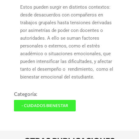
Estos pueden surgir en distintos contextos:
desde desacuerdos con compañeros en
trabajos grupales hasta tensiones derivadas
por asimetrías de poder con docentes o
autoridades. A ello se suman factores
personales o externos, como el estrés
académico o situaciones emocionales, que
pueden intensificar las dificultades, y afectar
tanto el desempeño o rendimiento, como el
bienestar emocional del estudiante.
Categoría:
- CUIDADOS BIENESTAR