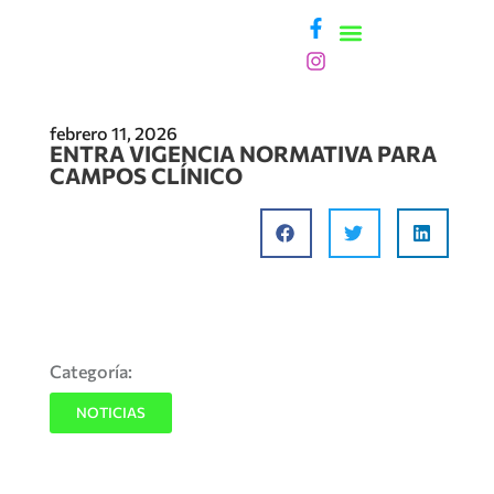
febrero 11, 2026
ENTRA VIGENCIA NORMATIVA PARA
CAMPOS CLÍNICO
Categoría:
NOTICIAS