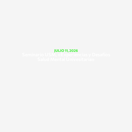
JULIO 11, 2026
Seminario USM, «Experiencias y Desafíos
Salud Mental Univesitaria»