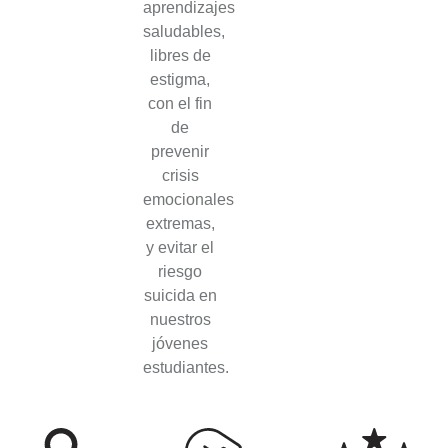
aprendizajes
saludables,
libres de
estigma,
con el fin
de
prevenir
crisis
emocionales
extremas,
y evitar el
riesgo
suicida en
nuestros
jóvenes
estudiantes.