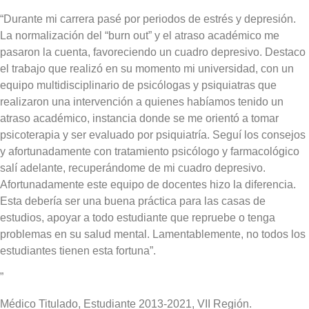
“Durante mi carrera pasé por periodos de estrés y depresión.
La normalización del “burn out” y el atraso académico me
pasaron la cuenta, favoreciendo un cuadro depresivo. Destaco
el trabajo que realizó en su momento mi universidad, con un
equipo multidisciplinario de psicólogas y psiquiatras que
realizaron una intervención a quienes habíamos tenido un
atraso académico, instancia donde se me orientó a tomar
psicoterapia y ser evaluado por psiquiatría. Seguí los consejos
y afortunadamente con tratamiento psicólogo y farmacológico
salí adelante, recuperándome de mi cuadro depresivo.
Afortunadamente este equipo de docentes hizo la diferencia.
Esta debería ser una buena práctica para las casas de
estudios, apoyar a todo estudiante que repruebe o tenga
problemas en su salud mental. Lamentablemente, no todos los
estudiantes tienen esta fortuna”.
”
Médico Titulado, Estudiante 2013-2021, VII Región.