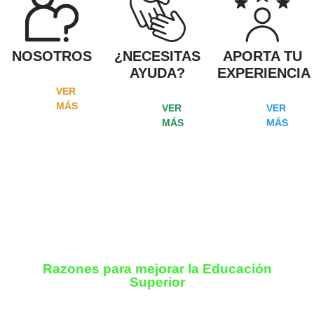
NOSOTROS
¿NECESITAS
APORTA TU
AYUDA?
EXPERIENCIA
VER
MÁS
VER
VER
MÁS
MÁS
TESTIMONIOS
Razones para mejorar la Educación
Superior