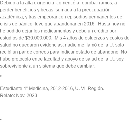
Debido a la alta exigencia, comencé a reprobar ramos, a
perder beneficios y becas, sumada a la preocupación
académica, y tras empeorar con episodios permanentes de
crisis de pánico, tuve que abandonar en 2016. Hasta hoy no
he podido dejar los medicamentos y debo un crédito por
estudios de $30.000.000. Mis 4 años de esfuerzos y costos de
salud no quedaron evidencias, nadie me llamó de la U. solo
recibí un par de correos para indicar estado de abandono. No
hubo protocolo entre facultad y apoyo de salud de la U., soy
sobreviviente a un sistema que debe cambiar.
”
Estudiante 4° Medicina, 2012-2016, U. VII Región.
Relato: Nov. 2023
“