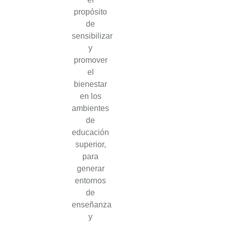
propósito
de
sensibilizar
y
promover
el
bienestar
en los
ambientes
de
educación
superior,
para
generar
entornos
de
enseñanza
y