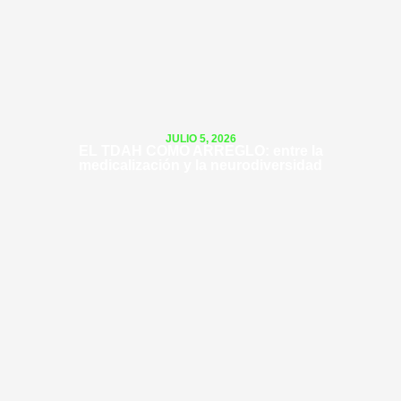
JULIO 5, 2026
EL TDAH COMO ARREGLO: entre la
medicalización y la neurodiversidad