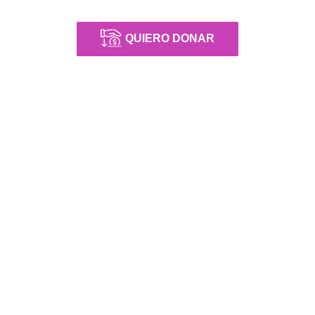
QUIERO DONAR