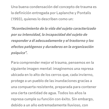
Una buena condensación del concepto de trauma es
la definición entregada por Laplanche y Pontalis
(1993), quienes lo describen como un:
“Acontecimiento de la vida del sujeto caracterizado
por su intensidad, la incapacidad del sujeto de
responder a él adecuadamente y el trastorno y los
efectos patógenos y duraderos en la organización
psíquica”
.
Para comprender mejor el trauma, pensemos en la
siguiente imagen mental: imaginemos una represa
ubicada en lo alto de los cerros que, cada invierno,
protege a un pueblo de las inundaciones gracias a
una compuerta resistente, preparada para contener
una cierta cantidad de agua. Todos los años la
represa cumple su función con éxito. Sin embargo,
debido a un año extremadamente lluvioso, con