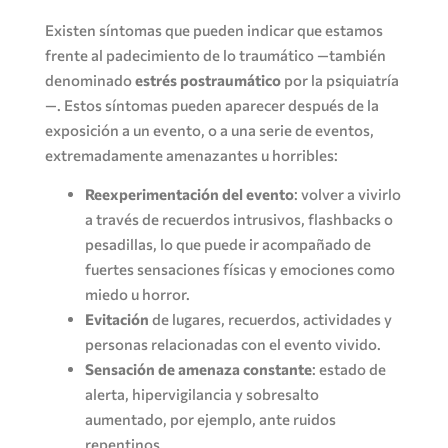
Existen síntomas que pueden indicar que estamos
frente al padecimiento de lo traumático —también
denominado
estrés postraumático
por la psiquiatría
—. Estos síntomas pueden aparecer después de la
exposición a un evento, o a una serie de eventos,
extremadamente amenazantes u horribles:
Reexperimentación del evento
: volver a vivirlo
a través de recuerdos intrusivos, flashbacks o
pesadillas, lo que puede ir acompañado de
fuertes sensaciones físicas y emociones como
miedo u horror.
Evitación
de lugares, recuerdos, actividades y
personas relacionadas con el evento vivido.
Sensación de amenaza constante
: estado de
alerta, hipervigilancia y sobresalto
aumentado, por ejemplo, ante ruidos
repentinos.