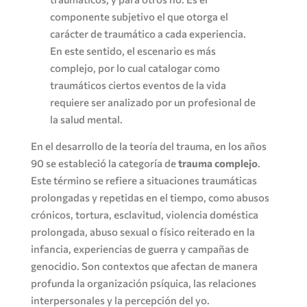
componente subjetivo el que otorga el
carácter de traumático a cada experiencia.
En este sentido, el escenario es más
complejo, por lo cual catalogar como
traumáticos ciertos eventos de la vida
requiere ser analizado por un profesional de
la salud mental.
En el desarrollo de la teoría del trauma, en los años
90 se estableció la categoría de
trauma complejo
.
Este término se refiere a situaciones traumáticas
prolongadas y repetidas en el tiempo, como abusos
crónicos, tortura, esclavitud, violencia doméstica
prolongada, abuso sexual o físico reiterado en la
infancia, experiencias de guerra y campañas de
genocidio. Son contextos que afectan de manera
profunda la organización psíquica, las relaciones
interpersonales y la percepción del yo.