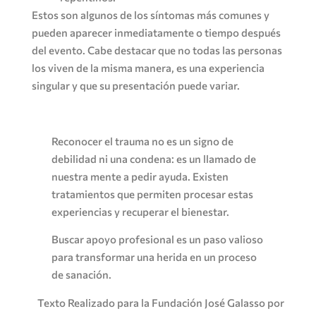
Estos son algunos de los síntomas más comunes y
pueden aparecer inmediatamente o tiempo después
del evento. Cabe destacar que no todas las personas
los viven de la misma manera, es una experiencia
singular y que su presentación puede variar.
Reconocer el trauma no es un signo de
debilidad ni una condena: es un llamado de
nuestra mente a pedir ayuda. Existen
tratamientos que permiten procesar estas
experiencias y recuperar el bienestar.
Buscar apoyo profesional es un paso valioso
para transformar una herida en un proceso
de sanación.
Texto Realizado para la Fundación José Galasso por