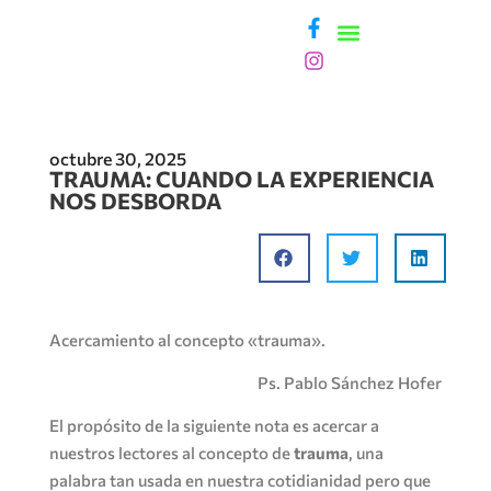
octubre 30, 2025
TRAUMA: CUANDO LA EXPERIENCIA
NOS DESBORDA
Acercamiento al concepto «trauma».
Ps. Pablo Sánchez Hofer
El propósito de la siguiente nota es acercar a
nuestros lectores al concepto de
trauma
, una
palabra tan usada en nuestra cotidianidad pero que