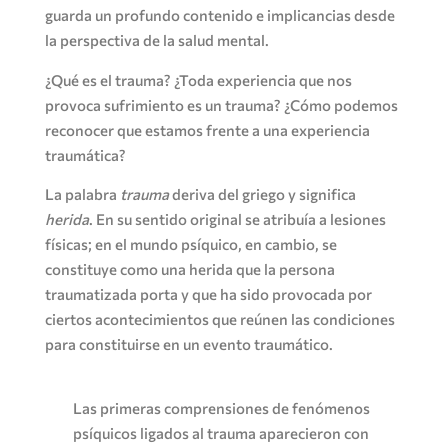
guarda un profundo contenido e implicancias desde
la perspectiva de la salud mental.
¿Qué es el trauma? ¿Toda experiencia que nos
provoca sufrimiento es un trauma? ¿Cómo podemos
reconocer que estamos frente a una experiencia
traumática?
La palabra
trauma
deriva del griego y significa
herida
. En su sentido original se atribuía a lesiones
físicas; en el mundo psíquico, en cambio, se
constituye como una herida que la persona
traumatizada porta y que ha sido provocada por
ciertos acontecimientos que reúnen las condiciones
para constituirse en un evento traumático.
Las primeras comprensiones de fenómenos
psíquicos ligados al trauma aparecieron con