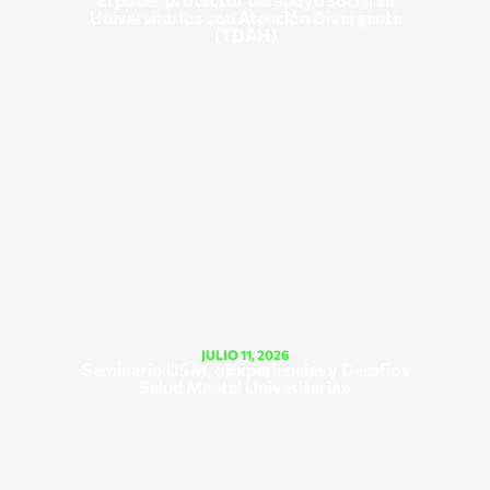
Universitarios con Atención Divergente
(TDAH)
JULIO 11, 2026
Seminario USM, «Experiencias y Desafíos
Salud Mental Univesitaria»